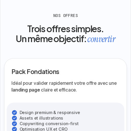
NOS OFFRES
Trois offres simples.
Un même objectif:
convertir
Pack Fondations
Idéal pour valider rapidement votre offre avec une
landing page
claire et efficace.
Design premium & responsive
Assets et illustrations
Copywriting conversion-first
Optimisation UX et CRO