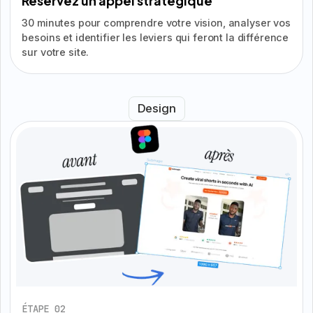
Réservez un appel stratégique
30 minutes pour comprendre votre vision, analyser vos
besoins et identifier les leviers qui feront la différence
sur votre site.
Design
ÉTAPE 02