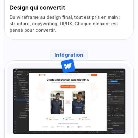
Design qui convertit
Du wireframe au design final, tout est pris en main :
structure, copywriting, UI/UX. Chaque élément est
pensé pour convertir.
Intégration