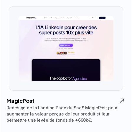
MagicPost
Redesign de la Landing Page du SaaS MagicPost pour
augmenter la valeur perçue de leur produit et leur
permettre une levée de fonds de +690k€.