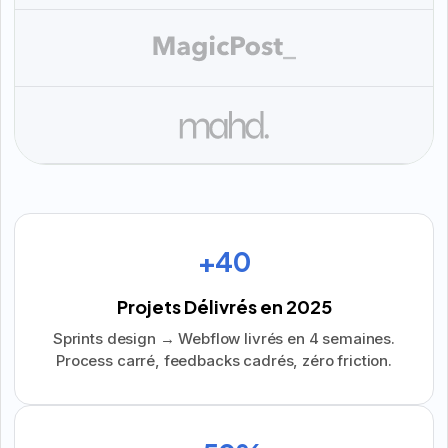
+40
Projets Délivrés en 2025
Sprints design → Webflow livrés en 4 semaines.
Process carré, feedbacks cadrés, zéro friction.