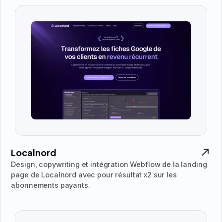
Localnord
Design, copywriting et intégration Webflow de la landing
page de Localnord avec pour résultat x2 sur les
abonnements payants.