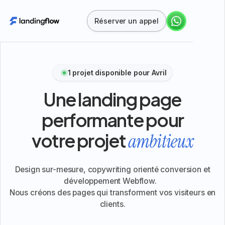
Réserver un appel
1 projet disponible pour Avril
Une landing page
performante pour
votre projet
ambitieux
Design sur-mesure, copywriting orienté conversion et
développement Webflow.
Nous créons des pages qui transforment vos visiteurs en
clients.