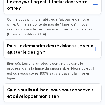
Le copywriting est-il inclus dans votre
offre ?
Oui, le copywriting stratégique fait partie de notre
offre. On ne se contente pas de “faire joli” : nous
concevons vos textes pour maximiser la conversion
(titres, sous-titres, CTA).
Puis-je demander des révisions si je veux
ajuster le design ?
Bien sûr. Les allers-retours sont inclus dans le
process, dans la limite du raisonnable. Notre objectif
est que vous soyez 100% satisfait avant la mise en
ligne.
Quels outils utilisez-vous pour concevoir
et développer mon site ?