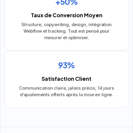
+50%
Taux de Conversion Moyen
Structure, copywriting, design, intégration
Webflow et tracking. Tout est pensé pour
mesurer et optimiser.
97%
Satisfaction Client
Communication claire, jalons précis, 14 jours
d’ajustements offerts après la mise en ligne.