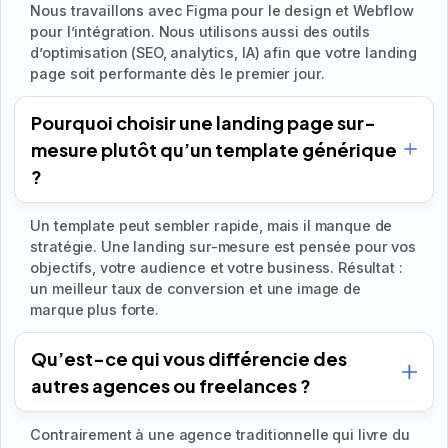
Nous travaillons avec Figma pour le design et Webflow
pour l’intégration. Nous utilisons aussi des outils
d’optimisation (SEO, analytics, IA) afin que votre landing
page soit performante dès le premier jour.
Pourquoi choisir une landing page sur-
mesure plutôt qu’un template générique
?
Un template peut sembler rapide, mais il manque de
stratégie. Une landing sur-mesure est pensée pour vos
objectifs, votre audience et votre business. Résultat :
un meilleur taux de conversion et une image de
marque plus forte.
Qu’est-ce qui vous différencie des
autres agences ou freelances ?
Contrairement à une agence traditionnelle qui livre du