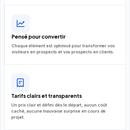
Pensé pour convertir
Chaque élément est optimisé pour transformer vos
visiteurs en prospects et vos prospects en clients.
Tarifs clairs et transparents
Un prix clair et défini dès le départ, aucun coût
caché, aucune mauvaise surprise en cours de
projet.