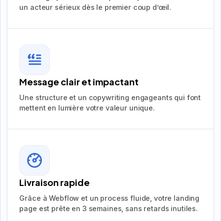
un acteur sérieux dès le premier coup d’œil.
Message clair et impactant
Une structure et un copywriting engageants qui font
mettent en lumière votre valeur unique.
Livraison rapide
Grâce à Webflow et un process fluide, votre landing
page est prête en 3 semaines, sans retards inutiles.