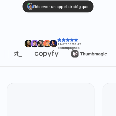
Réserver un appel stratégique
+40 fondateurs
accompagnés