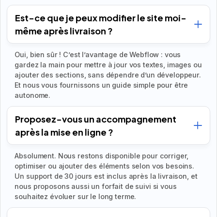
Est-ce que je peux modifier le site moi-
même après livraison ?
Oui, bien sûr ! C’est l’avantage de Webflow : vous
gardez la main pour mettre à jour vos textes, images ou
ajouter des sections, sans dépendre d’un développeur.
Et nous vous fournissons un guide simple pour être
autonome.
Proposez-vous un accompagnement
après la mise en ligne ?
Absolument. Nous restons disponible pour corriger,
optimiser ou ajouter des éléments selon vos besoins.
Un support de 30 jours est inclus après la livraison, et
nous proposons aussi un forfait de suivi si vous
souhaitez évoluer sur le long terme.