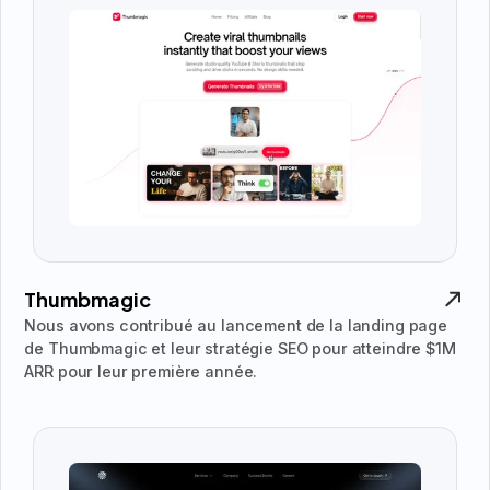
Thumbmagic
Nous avons contribué au lancement de la landing page
de Thumbmagic et leur stratégie SEO pour atteindre $1M
ARR pour leur première année.