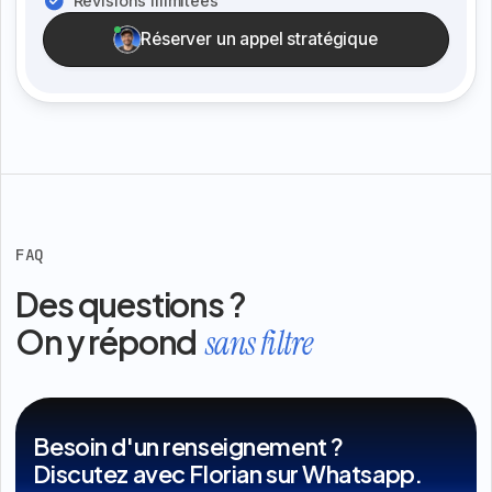
Révisions illimitées
Réserver un appel stratégique
FAQ
Des questions ?
On y répond
sans filtre
Besoin d'un renseignement ?
Discutez avec Florian sur Whatsapp.