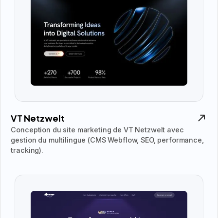
VT Netzwelt
Conception du site marketing de VT Netzwelt avec
gestion du multilingue (CMS Webflow, SEO, performance,
tracking).