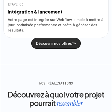
ÉTAPE 03
Intégration & lancement
Votre page est intégrée sur Webflow, simple à mettre à
jour, optimisée performance et prête à générer des
résultats.
Découvrir nos offres
NOS RÉALISATIONS
Découvrez à quoi votre projet
pourrait
ressembler