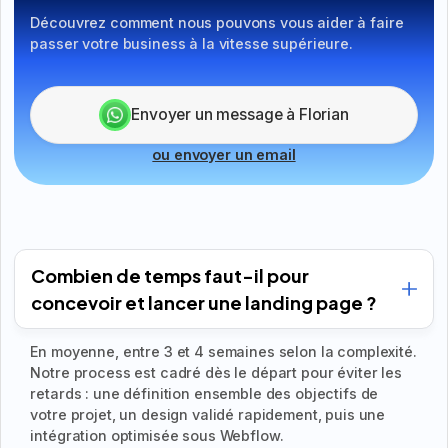
Découvrez comment nous pouvons vous aider à faire
passer votre business à la vitesse supérieure.
Envoyer un message à Florian
ou envoyer un email
Combien de temps faut-il pour
concevoir et lancer une landing page ?
En moyenne, entre 3 et 4 semaines selon la complexité.
Notre process est cadré dès le départ pour éviter les
retards : une définition ensemble des objectifs de
votre projet, un design validé rapidement, puis une
intégration optimisée sous Webflow.