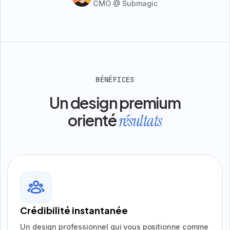
CMO @ Submagic
BÉNÉFICES
Un design premium
orienté
résultats
Crédibilité instantanée
Un design professionnel qui vous positionne comme