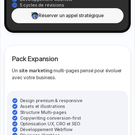
5 cycles de révisions
Réserver un appel stratégique
Pack Expansion
Un
site marketing
multi-pages pensé pour évoluer
avec votre business.
Design premium & responsive
Assets et illustrations
Structure Multi-pages
Copywriting conversion-first
Optimisation UX, CRO et SEO
Développement Webflow