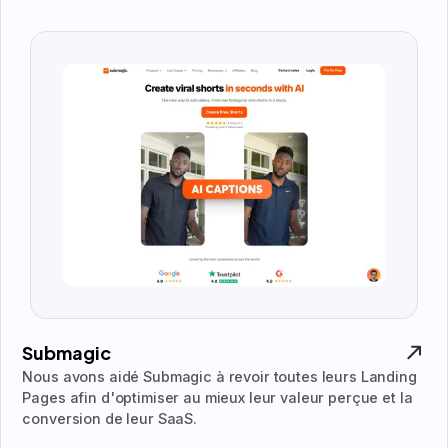
Submagic
Nous avons aidé Submagic à revoir toutes leurs Landing
Pages afin d'optimiser au mieux leur valeur perçue et la
conversion de leur SaaS.