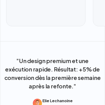
"Un design premium et une
exécution rapide. Résultat: +5% de
conversion dès la première semaine
après la refonte."
Elie Lechanoine