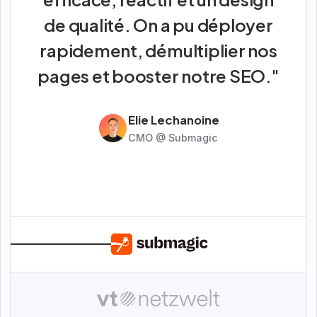
de qualité. On a pu déployer
rapidement, démultiplier nos
pages et booster notre SEO."
Elie Lechanoine
CMO @ Submagic