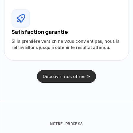
Satisfaction garantie
Si la première version ne vous convient pas, nous la
retravaillons jusqu’à obtenir le résultat attendu.
Découvrir nos offres
NOTRE PROCESS